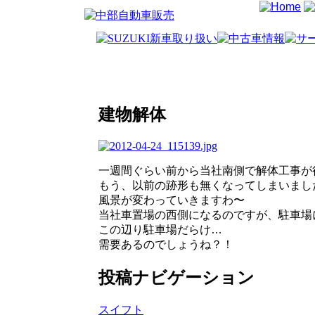
建物解体
一週間ぐらい前から当社南側で解体工事が
もう、以前の跡形も無くなってしまいまし
風景が変わっていきますわ〜
当社車置場の西側になるのですが、駐車場
この辺り駐車場だらけ…
需要あるのでしょうね？！
投稿ナビゲーション
スイフト