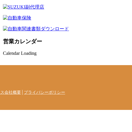
営業カレンダー
Calendar Loading
セス会社概要
│
プライバシーポリシー