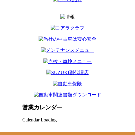
営業カレンダー
Calendar Loading