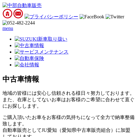
menu
中古車情報
地域の皆様には安心し信頼される様日々努力しております。
また、在庫としてないお車はお客様のご希望に合わせて直ぐ
にお探しします。
ご購入頂いたお車をお客様の気持ちになって全力で納車整備
致します。
自動車販売としてJU愛知（愛知県中古車販売組合）に加盟
しております。