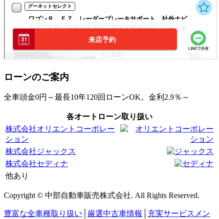
ローンのご案内
全車頭金0円～最長10年120回ローンOK。金利2.9％～
各オートローン取り扱い
株式会社オリエントコーポレー
ション
株式会社ジャックス
株式会社セディナ
他あり
Copyright © 中部自動車販売株式会社. All Rights Reserved.
豊富な全車種取り扱い
│
厳選中古車情報
│
充実サービスメン