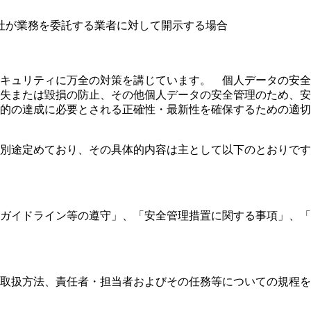
社が業務を委託する業者に対して開示する場合
キュリティに万全の対策を講じています。 個人データの安全
失または毀損の防止、その他個人データの安全管理のため、安
的の達成に必要とされる正確性・最新性を確保するための適切
別途定めており、その具体的内容は主として以下のとおりです
ガイドライン等の遵守」、「安全管理措置に関する事項」、「
取扱方法、責任者・担当者およびその任務等についての規程を