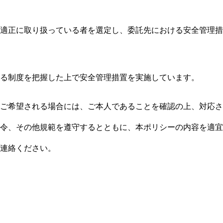
適正に取り扱っている者を選定し、委託先における安全管理措
る制度を把握した上で安全管理措置を実施しています。
ご希望される場合には、ご本人であることを確認の上、対応さ
令、その他規範を遵守するとともに、本ポリシーの内容を適宜
連絡ください。