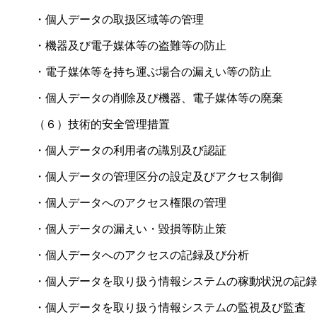
・個人データの取扱区域等の管理
・機器及び電子媒体等の盗難等の防止
・電子媒体等を持ち運ぶ場合の漏えい等の防止
・個人データの削除及び機器、電子媒体等の廃棄
（６）技術的安全管理措置
・個人データの利用者の識別及び認証
・個人データの管理区分の設定及びアクセス制御
・個人データへのアクセス権限の管理
・個人データの漏えい・毀損等防止策
・個人データへのアクセスの記録及び分析
・個人データを取り扱う情報システムの稼動状況の記録
・個人データを取り扱う情報システムの監視及び監査