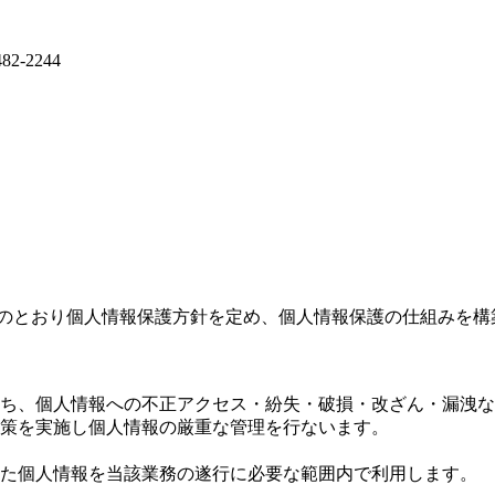
下のとおり個人情報保護方針を定め、個人情報保護の仕組みを構
ち、個人情報への不正アクセス・紛失・破損・改ざん・漏洩な
策を実施し個人情報の厳重な管理を行ないます。
た個人情報を当該業務の遂行に必要な範囲内で利用します。