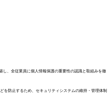
築し、全従業員に個人情報保護の重要性の認識と取組みを徹
どを防止するため、セキュリティシステムの維持・管理体制