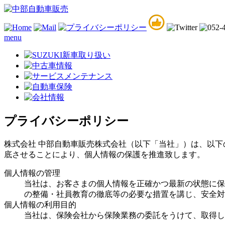
menu
プライバシーポリシー
株式会社 中部自動車販売株式会社（以下「当社」）は、以
底させることにより、個人情報の保護を推進致します。
個人情報の管理
当社は、お客さまの個人情報を正確かつ最新の状態に保
の整備・社員教育の徹底等の必要な措置を講じ、安全対
個人情報の利用目的
当社は、保険会社から保険業務の委託をうけて、取得し