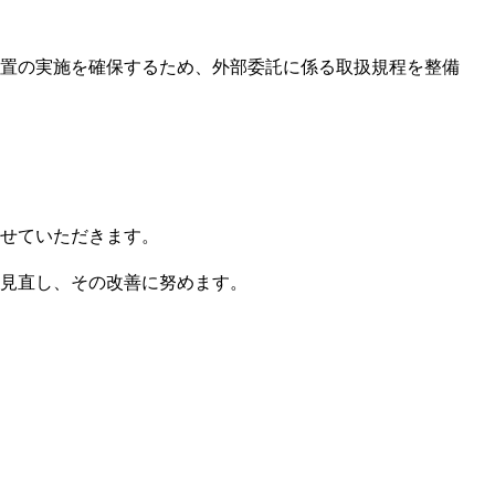
置の実施を確保するため、外部委託に係る取扱規程を整備
せていただきます。
見直し、その改善に努めます。