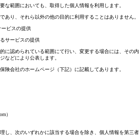
要な範囲においても、取得した個人情報を利用します。
であり、それら以外の他の目的に利用することはありません。
サービスの提供
るサービスの提供
的に認められている範囲にて行い、変更する場合には、その内
ジなどにより公表します。
保険会社のホームページ（下記）に記載してあります。
com）
理し、次のいずれかに該当する場合を除き、個人情報を第三者