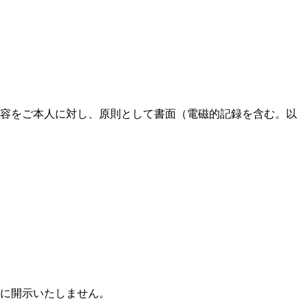
容をご本人に対し、原則として書面（電磁的記録を含む。以
に開示いたしません。