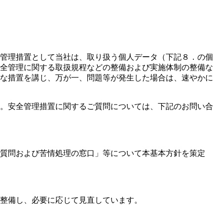
管理措置として当社は、取り扱う個人データ（下記８．の個
全管理に関する取扱規程などの整備および実施体制の整備な
な措置を講じ、万が一、問題等が発生した場合は、速やかに
。安全管理措置に関するご質問については、下記のお問い合
質問および苦情処理の窓口」等について本基本方針を策定
整備し、必要に応じて見直しています。