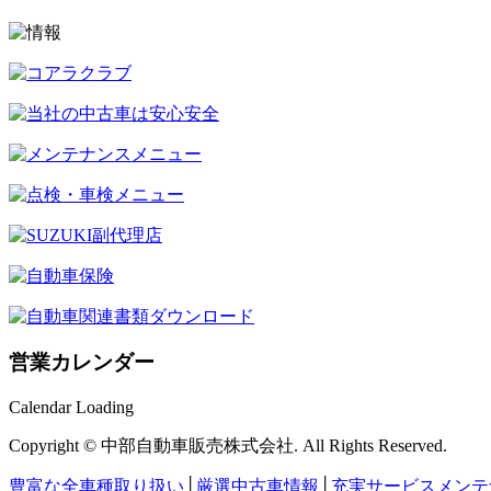
営業カレンダー
Calendar Loading
Copyright © 中部自動車販売株式会社. All Rights Reserved.
豊富な全車種取り扱い
│
厳選中古車情報
│
充実サービスメンテ