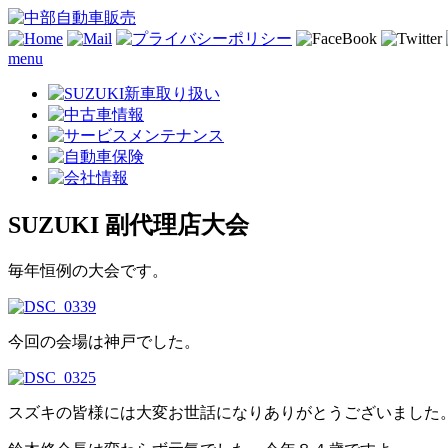
menu
SUZUKI 副代理店大会
毎年恒例の大会です。
今回の会場は神戸でした。
スズキの皆様には大変お世話になりありがとうございました