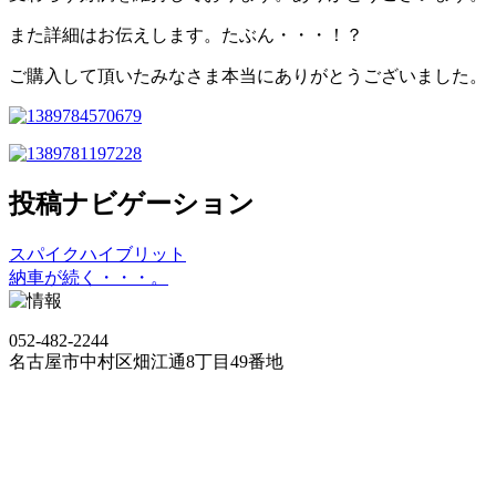
また詳細はお伝えします。たぶん・・・！？
ご購入して頂いたみなさま本当にありがとうございました。
投稿ナビゲーション
スパイクハイブリット
納車が続く・・・。
052-482-2244
名古屋市中村区畑江通8丁目49番地