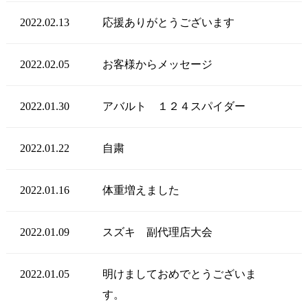
2022.02.13
応援ありがとうございます
2022.02.05
お客様からメッセージ
2022.01.30
アバルト １２４スパイダー
2022.01.22
自粛
2022.01.16
体重増えました
2022.01.09
スズキ 副代理店大会
2022.01.05
明けましておめでとうございま
す。