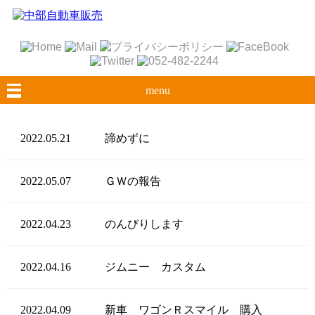
menu
2022.05.21
諦めずに
2022.05.07
ＧＷの報告
2022.04.23
のんびりします
2022.04.16
ジムニー カスタム
2022.04.09
新車 ワゴンＲスマイル 購入