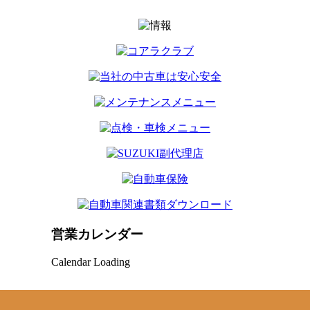
営業カレンダー
Calendar Loading