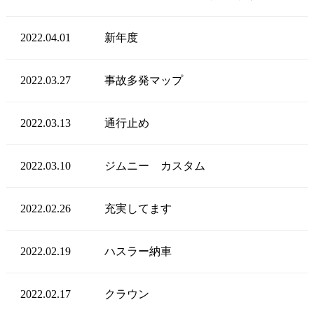
2022.04.01
新年度
2022.03.27
事故多発マップ
2022.03.13
通行止め
2022.03.10
ジムニー カスタム
2022.02.26
充実してます
2022.02.19
ハスラー納車
2022.02.17
クラウン