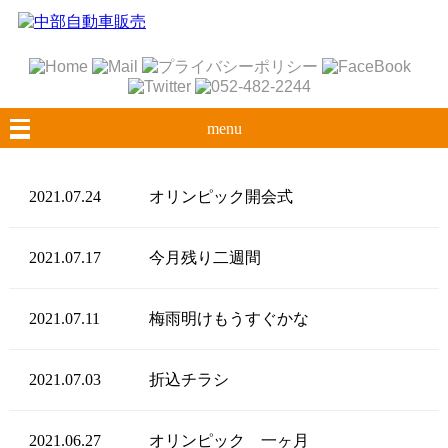
menu
2021.07.24
オリンピック開会式
2021.07.17
今月残り二週間
2021.07.11
梅雨明けもうすぐかな
2021.07.03
折込チラシ
2021.06.27
オリンピック 一ヶ月