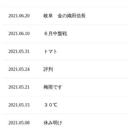
2021.06.20
岐阜 金の織田信長
2021.06.10
６月中盤戦
2021.05.31
トマト
2021.05.24
評判
2021.05.21
梅雨です
2021.05.15
３０℃
2021.05.08
休み明け