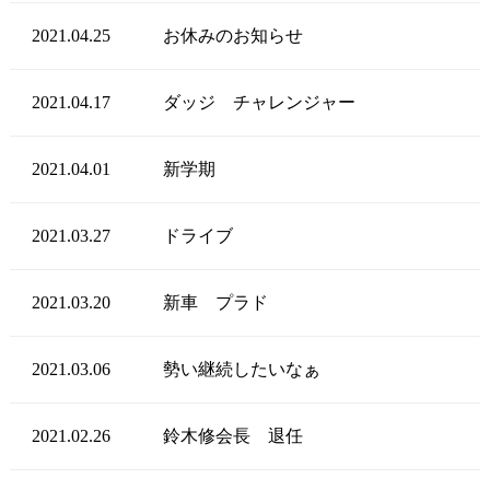
2021.04.25
お休みのお知らせ
2021.04.17
ダッジ チャレンジャー
2021.04.01
新学期
2021.03.27
ドライブ
2021.03.20
新車 プラド
2021.03.06
勢い継続したいなぁ
2021.02.26
鈴木修会長 退任